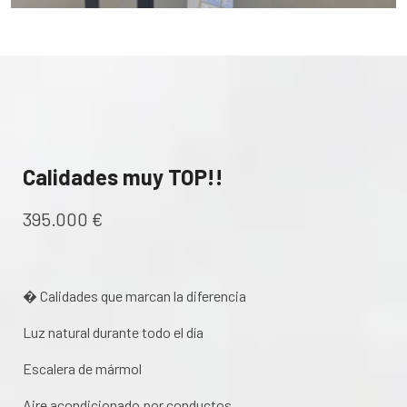
Calidades muy TOP!!
395.000 €
� Calidades que marcan la diferencia
Luz natural durante todo el día
Escalera de mármol
Aire acondicionado por conductos