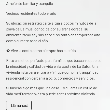
Ambiente familiar y tranquilo
Vecinos residentes todo el año
Su ubicación estratégica te sitúa a pocos minutos de la
playa de Daimús, conocida por su arena dorada, su
ambiente familiar y sus servicios tanto en temporada alta
como durante todo el año.
� Vive la costa como siempre has querido
Este chalet es perfecto para familias que buscan espacio,
luminosidad y calidad de vida en la costa de La Safor. Una
vivienda lista para entrar a vivir que combina tranquilidad
residencial con cercanía a ocio, comercios y servicios.
Si buscas algo más que una casa… y quieres un estilo de
vida mediterráneo, esta puede ser tu próxima vivienda.
¡Llámanos!