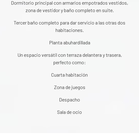
Dormitorio principal con armarios empotrados vestidos,
zona de vestidor y baño completo en suite.
Tercer baño completo para dar servicio a las otras dos
habitaciones.
Planta abuhardillada
Un espacio versátil con terraza delantera y trasera,
perfecto como:
Cuarta habitación
Zona de juegos
Despacho
Sala de ocio