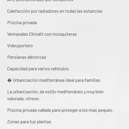
Calefacción por radiadores en todas las estancias
Piscina privada
Ventanales Climalit con mosquiteras
Videoportero
Persianas eléctricas
Capacidad para varios vehículos
� Urbanización mediterránea ideal para familias
La urbanización, de estilo mediterráneo y muy bien
valorada, ofrece:
Piscina privada vallada para proteger a los mas peques.
Zonas para tus plantas