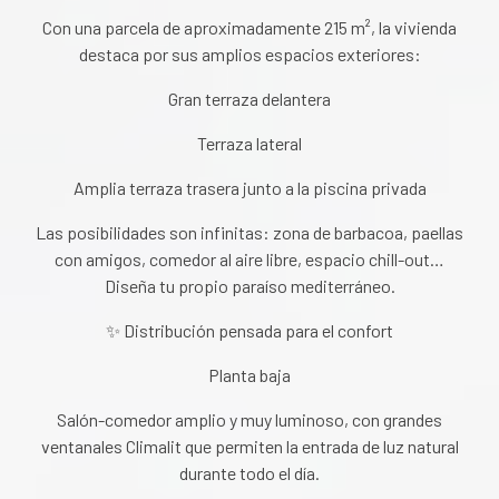
Con una parcela de aproximadamente 215 m², la vivienda
destaca por sus amplios espacios exteriores:
Gran terraza delantera
Terraza lateral
Amplia terraza trasera junto a la piscina privada
Las posibilidades son infinitas: zona de barbacoa, paellas
con amigos, comedor al aire libre, espacio chill-out…
Diseña tu propio paraíso mediterráneo.
✨ Distribución pensada para el confort
Planta baja
Salón-comedor amplio y muy luminoso, con grandes
ventanales Climalit que permiten la entrada de luz natural
durante todo el día.