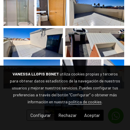
VANESSA LLOPIS BONET
utiliza cookies propias y terceros
para obtener datos estadísticos de la navegación de nuestros
usuarios y mejorar nuestros servicios. Puedes configurar tus
preferencias a través del botón “Configurar” o obtener más
información en nuestra
política de cookies
.
Configurar
Rechazar
Aceptar