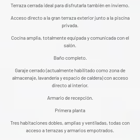
Terraza cerrada ideal para disfrutarla también en invierno.
Acceso directo a la gran terraza exterior junto a la piscina
privada.
Cocina amplia, totalmente equipada y comunicada con el
salón.
Baño completo.
Garaje cerrado (actualmente habilitado como zona de
almacenaje, lavandería y espacio de caldera) con acceso
directo al interior.
Armario de recepción.
Primera planta
Tres habitaciones dobles, amplias y ventiladas, todas con
acceso a terrazas y armarios empotrados.