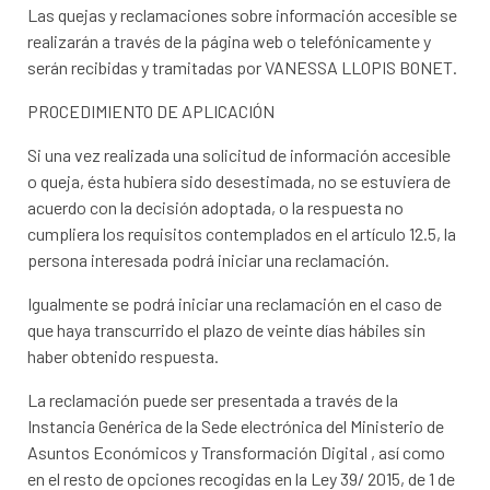
Las quejas y reclamaciones sobre información accesible se
realizarán a través de la página web o telefónicamente y
serán recibidas y tramitadas por VANESSA LLOPIS BONET.
PROCEDIMIENTO DE APLICACIÓN
Si una vez realizada una solicitud de información accesible
o queja, ésta hubiera sido desestimada, no se estuviera de
acuerdo con la decisión adoptada, o la respuesta no
cumpliera los requisitos contemplados en el artículo 12.5, la
persona interesada podrá iniciar una reclamación.
Igualmente se podrá iniciar una reclamación en el caso de
que haya transcurrido el plazo de veinte días hábiles sin
haber obtenido respuesta.
La reclamación puede ser presentada a través de la
Instancia Genérica de la Sede electrónica del Ministerio de
Asuntos Económicos y Transformación Digital , así como
en el resto de opciones recogidas en la Ley 39/ 2015, de 1 de