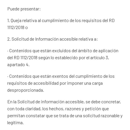
Puede presentar:
1. Queja relativa al cumplimiento de los requisitos del RD
1112/2018 o
2. Solicitud de Información accesible relativa a:
· Contenidos que están excluidos del ámbito de aplicación
del RD 1112/2018 según lo establecido por el artículo 3,
apartado 4.
· Contenidos que están exentos del cumplimiento de los
requisitos de accesibilidad por imponer una carga
desproporcionada.
En la Solicitud de información accesible, se debe concretar,
con toda claridad, los hechos, razones y petición que
permitan constatar que se trata de una solicitud razonable y
legítima.