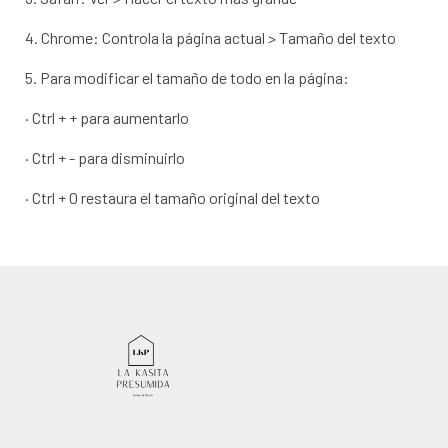
4. Chrome: Controla la página actual > Tamaño del texto
5. Para modificar el tamaño de todo en la página:
· Ctrl + + para aumentarlo
· Ctrl + - para disminuirlo
· Ctrl + 0 restaura el tamaño original del texto