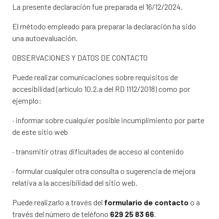
La presente declaración fue preparada el 16/12/2024.
El método empleado para preparar la declaración ha sido
una autoevaluación.
OBSERVACIONES Y DATOS DE CONTACTO
Puede realizar comunicaciones sobre requisitos de
accesibilidad (artículo 10.2.a del RD 1112/2018) como por
ejemplo:
· informar sobre cualquier posible incumplimiento por parte
de este sitio web
· transmitir otras dificultades de acceso al contenido
· formular cualquier otra consulta o sugerencia de mejora
relativa a la accesibilidad del sitio web.
Puede realizarlo a través del
formulario de contacto
o a
través del número de teléfono
629 25 83 66
.