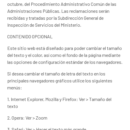
octubre, del Procedimiento Administrativo Común de las
Administraciones Públicas. Las reclamaciones serán
recibidas y tratadas por la Subdirección General de
Inspección de Servicios del Ministerio.
CONTENIDO OPCIONAL
Este sitio web está diseñado para poder cambiar el tamaño
del texto y el color, así como el fondo de la página mediante
las opciones de configuración estándar de los navegadores.
Si desea cambiar el tamaño de letra del texto en los
principales navegadores gráficos utilice los siguientes
menús:
1. Internet Explorer, Mozilla y Firefox: Ver > Tamaño del
texto
2. Opera: Ver > Zoom
3. Safari: Ver > Hacer el texto más grande