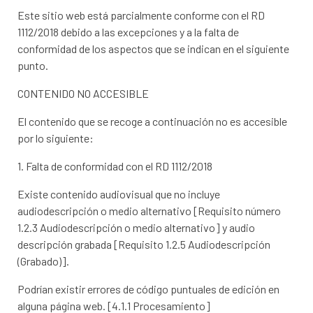
Este sitio web está parcialmente conforme con el RD
1112/2018 debido a las excepciones y a la falta de
conformidad de los aspectos que se indican en el siguiente
punto.
CONTENIDO NO ACCESIBLE
El contenido que se recoge a continuación no es accesible
por lo siguiente:
1. Falta de conformidad con el RD 1112/2018
Existe contenido audiovisual que no incluye
audiodescripción o medio alternativo [Requisito número
1.2.3 Audiodescripción o medio alternativo] y audio
descripción grabada [Requisito 1.2.5 Audiodescripción
(Grabado)].
Podrían existir errores de código puntuales de edición en
alguna página web. [4.1.1 Procesamiento]