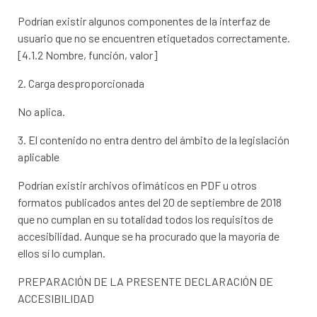
Podrían existir algunos componentes de la interfaz de
usuario que no se encuentren etiquetados correctamente.
[4.1.2 Nombre, función, valor]
2. Carga desproporcionada
No aplica.
3. El contenido no entra dentro del ámbito de la legislación
aplicable
Podrían existir archivos ofimáticos en PDF u otros
formatos publicados antes del 20 de septiembre de 2018
que no cumplan en su totalidad todos los requisitos de
accesibilidad. Aunque se ha procurado que la mayoría de
ellos sí lo cumplan.
PREPARACIÓN DE LA PRESENTE DECLARACIÓN DE
ACCESIBILIDAD