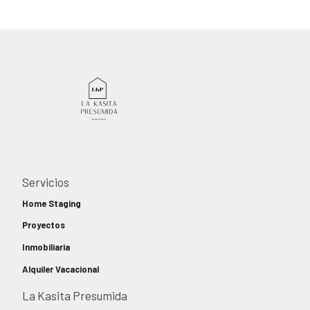
Servicios
Home Staging
Proyectos
Inmobiliaria
Alquiler Vacacional
La Kasita Presumida