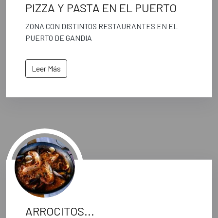
PIZZA Y PASTA EN EL PUERTO
ZONA CON DISTINTOS RESTAURANTES EN EL
PUERTO DE GANDIA
Leer Más
ARROCITOS...