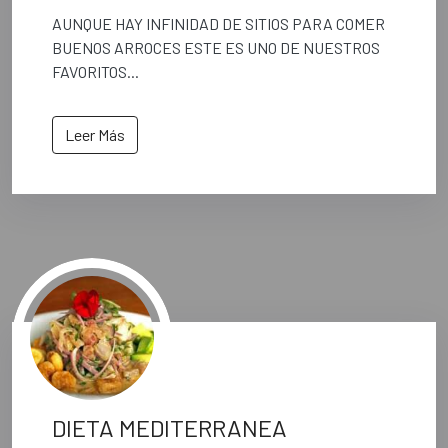
AUNQUE HAY INFINIDAD DE SITIOS PARA COMER
BUENOS ARROCES ESTE ES UNO DE NUESTROS
FAVORITOS...
Leer Más
DIETA MEDITERRANEA