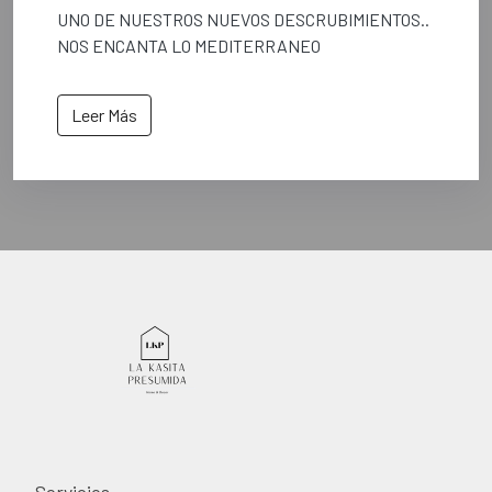
UNO DE NUESTROS NUEVOS DESCRUBIMIENTOS..
NOS ENCANTA LO MEDITERRANEO
Leer Más
Servicios