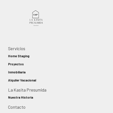
Servicios
Home Staging
Proyectos
Inmobiliaria
Alquiler Vacacional
La Kasita Presumida
Nuestra Historia
Contacto